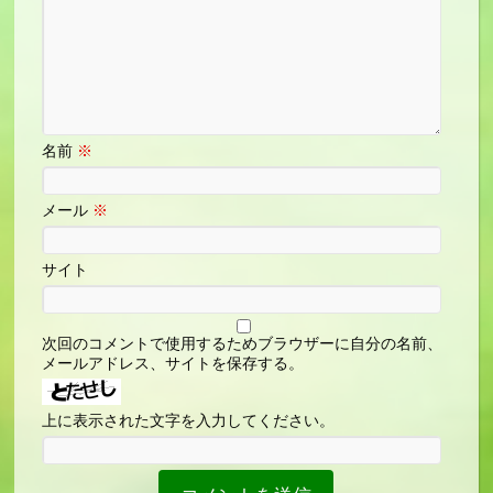
名前
※
メール
※
サイト
次回のコメントで使用するためブラウザーに自分の名前、
メールアドレス、サイトを保存する。
上に表示された文字を入力してください。