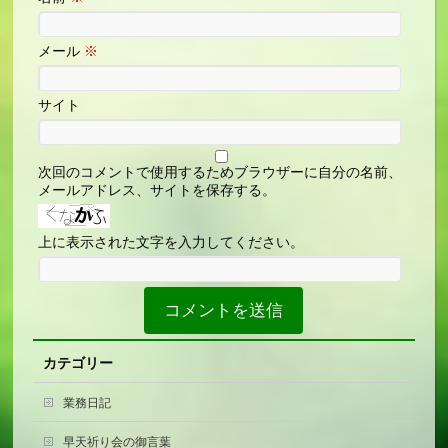
メール
※
サイト
次回のコメントで使用するためブラウザーに自分の名前、
メールアドレス、サイトを保存する。
上に表示された文字を入力してください。
カテゴリー
業務日記
早天祈り会の御言葉