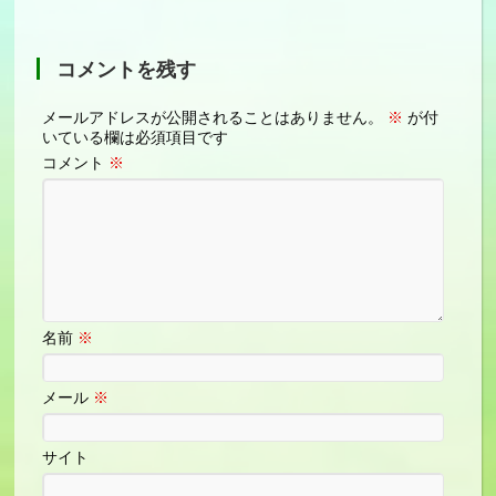
コメントを残す
メールアドレスが公開されることはありません。
※
が付
いている欄は必須項目です
コメント
※
名前
※
メール
※
サイト