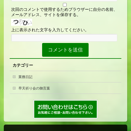
次回のコメントで使用するためブラウザーに自分の名前、
メールアドレス、サイトを保存する。
上に表示された文字を入力してください。
カテゴリー
業務日記
早天祈り会の御言葉