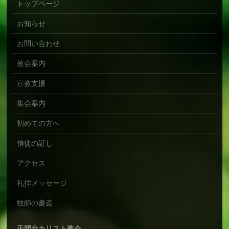
トップページ
お知らせ
お問い合わせ
教会案内
宣教支援
集会案内
初めての方へ
信徒の証し
アクセス
礼拝メッセージ
牧師の書斎
千間台キリスト教会