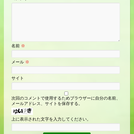
名前
※
メール
※
サイト
次回のコメントで使用するためブラウザーに自分の名前、
メールアドレス、サイトを保存する。
上に表示された文字を入力してください。